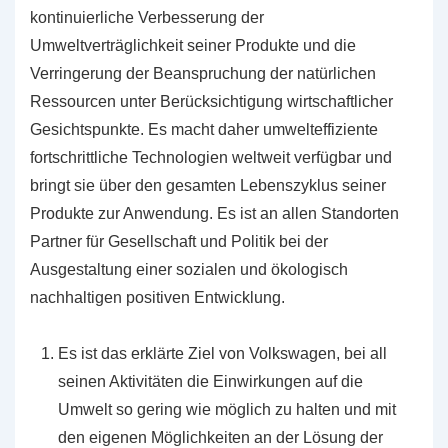
kontinuierliche Verbesserung der
Umweltverträglichkeit seiner Produkte und die
Verringerung der Beanspruchung der natürlichen
Ressourcen unter Berücksichtigung wirtschaftlicher
Gesichtspunkte. Es macht daher umwelteffiziente
fortschrittliche Technologien weltweit verfügbar und
bringt sie über den gesamten Lebenszyklus seiner
Produkte zur Anwendung. Es ist an allen Standorten
Partner für Gesellschaft und Politik bei der
Ausgestaltung einer sozialen und ökologisch
nachhaltigen positiven Entwicklung.
Es ist das erklärte Ziel von Volkswagen, bei all
seinen Aktivitäten die Einwirkungen auf die
Umwelt so gering wie möglich zu halten und mit
den eigenen Möglichkeiten an der Lösung der