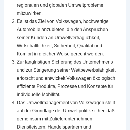
regionalen und globalen Umweltprobleme
mitzuwirken.
Es ist das Ziel von Volkswagen, hochwertige
Automobile anzubieten, die den Ansprüchen
seiner Kunden an Umweltverträglichkeit,
Wirtschaftlichkeit, Sicherheit, Qualität und
Komfort in gleicher Weise gerecht werden.
Zur langfristigen Sicherung des Unternehmens
und zur Steigerung seiner Wettbewerbsfähigkeit
erforscht und entwickelt Volkswagen ökologisch
effiziente Produkte, Prozesse und Konzepte für
individuelle Mobilität.
Das Umweltmanagement von Volkswagen stellt
auf der Grundlage der Umweltpolitik sicher, daß
gemeinsam mit Zulieferunternehmen,
Dienstleistern, Handelspartnern und