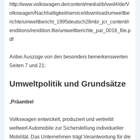
http://www.volkswagen.de/content/medialib/vwd4/de/V
olkswagen/Nachhaltigkeit/service/download/umweltbe
richte/umweltbericht_1995deutsch28mb/_jcr_content/r
enditions/rendition.file/umweltberichte_par_0016_file.p
df
Anbei Auszüge von den besonders bemerkenswerten
Seiten 7 und 21:
Umweltpolitik und Grundsätze
„
Präambel
Volkswagen entwickelt, produziert und vertreibt
weltweit Automobile zur Sicherstellung individueller
Mobilität. Das Unternehmen trägt Verantwortung für die