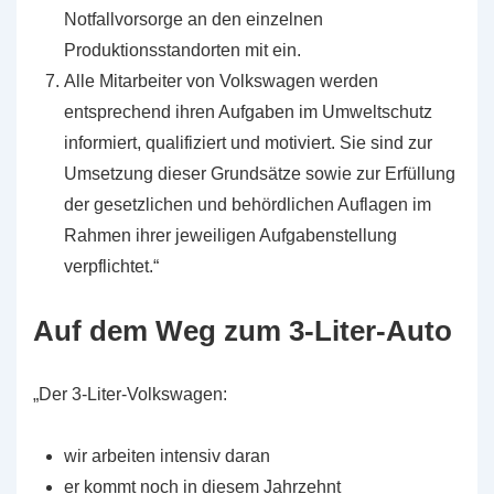
Notfallvorsorge an den einzelnen
Produktionsstandorten mit ein.
Alle Mitarbeiter von Volkswagen werden
entsprechend ihren Aufgaben im Umweltschutz
informiert, qualifiziert und motiviert. Sie sind zur
Umsetzung dieser Grundsätze sowie zur Erfüllung
der gesetzlichen und behördlichen Auflagen im
Rahmen ihrer jeweiligen Aufgabenstellung
verpflichtet.“
Auf dem Weg zum 3-Liter-Auto
„Der 3-Liter-Volkswagen:
wir arbeiten intensiv daran
er kommt noch in diesem Jahrzehnt