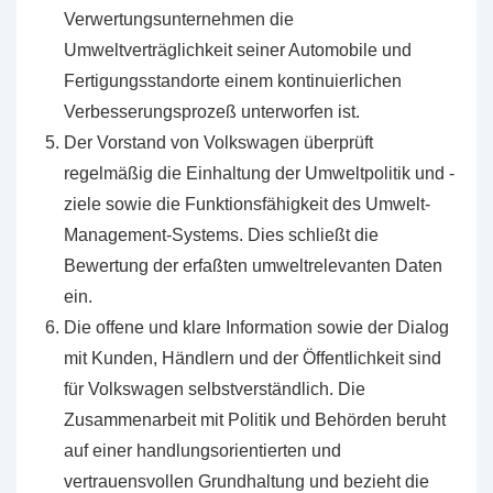
Verwertungsunternehmen die
Umweltverträglichkeit seiner Automobile und
Fertigungsstandorte einem kontinuierlichen
Verbesserungsprozeß unterworfen ist.
Der Vorstand von Volkswagen überprüft
regelmäßig die Einhaltung der Umweltpolitik und -
ziele sowie die Funktionsfähigkeit des Umwelt-
Management-Systems. Dies schließt die
Bewertung der erfaßten umweltrelevanten Daten
ein.
Die offene und klare Information sowie der Dialog
mit Kunden, Händlern und der Öffentlichkeit sind
für Volkswagen selbstverständlich. Die
Zusammenarbeit mit Politik und Behörden beruht
auf einer handlungsorientierten und
vertrauensvollen Grundhaltung und bezieht die