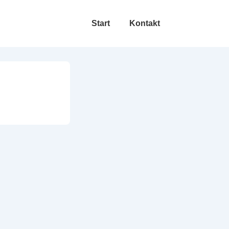
Hauptnavigation
Start
Kontakt