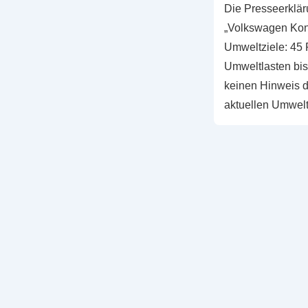
Die Presseerklär
„Volkswagen Kon
Umweltziele: 45 
Umweltlasten bis 
keinen Hinweis d
aktuellen Umwelt