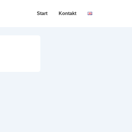
Hauptnavigation
Start
Kontakt