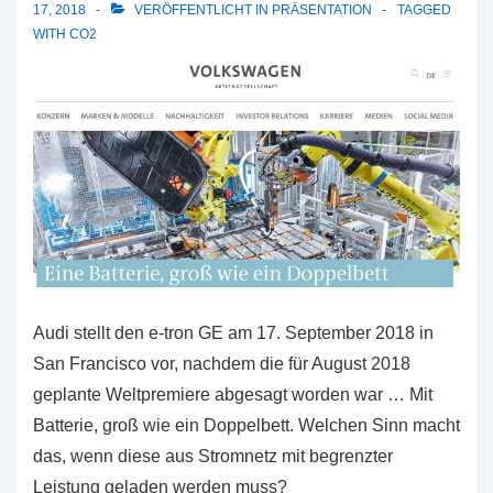
17, 2018
VERÖFFENTLICHT IN
PRÄSENTATION
TAGGED
WITH
CO2
Audi stellt den e-tron GE am 17. September 2018 in
San Francisco vor, nachdem die für August 2018
geplante Weltpremiere abgesagt worden war … Mit
Batterie, groß wie ein Doppelbett. Welchen Sinn macht
das, wenn diese aus Stromnetz mit begrenzter
Leistung geladen werden muss?